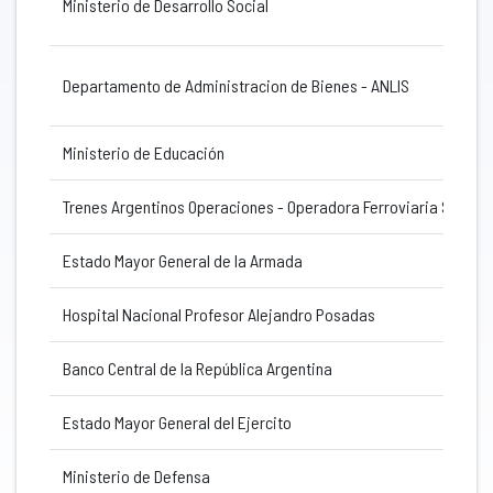
Ministerio de Desarrollo Social
Departamento de Administracion de Bienes - ANLIS
Ministerio de Educación
Trenes Argentinos Operaciones - Operadora Ferroviaria Socied
Estado Mayor General de la Armada
Hospital Nacional Profesor Alejandro Posadas
Banco Central de la República Argentina
Estado Mayor General del Ejercito
Ministerio de Defensa