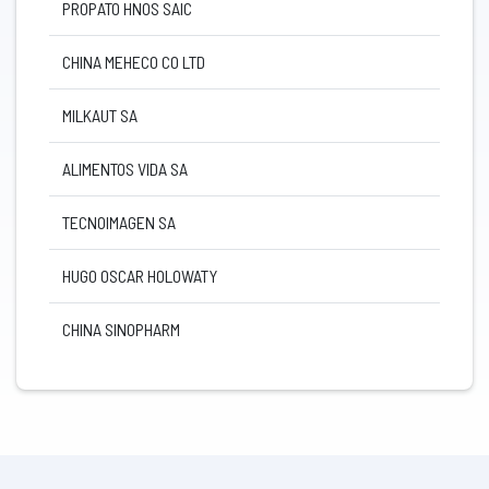
PROPATO HNOS SAIC
CHINA MEHECO CO LTD
MILKAUT SA
ALIMENTOS VIDA SA
TECNOIMAGEN SA
HUGO OSCAR HOLOWATY
CHINA SINOPHARM