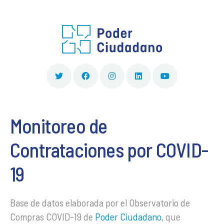
Monitoreo de
Contrataciones por COVID-
19
Base de datos elaborada por el Observatorio de
Compras COVID-19 de
Poder Ciudadano
, que