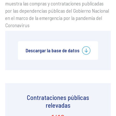
muestra las compras y contrataciones publicadas
por las dependencias públicas del Gobierno Nacional
en el marco de la emergencia por la pandemia del
Coronavirus
Descargar la base de datos
Contrataciones públicas
relevadas