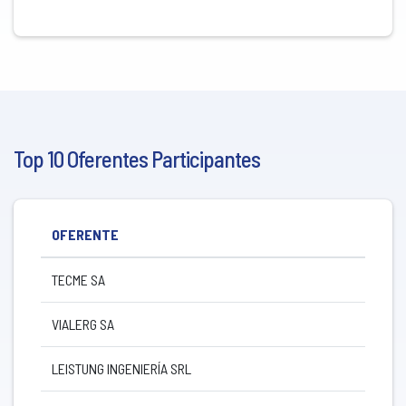
Top 10 Oferentes Participantes
OFERENTE
TECME SA
VIALERG SA
LEISTUNG INGENIERÍA SRL