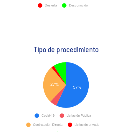
Tipo de procedimiento