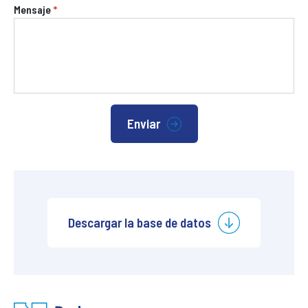
Mensaje
*
Enviar
Descargar la base de datos