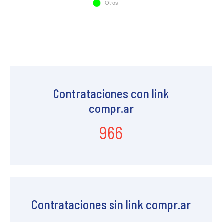
Contrataciones con link
compr.ar
966
Contrataciones sin link compr.ar