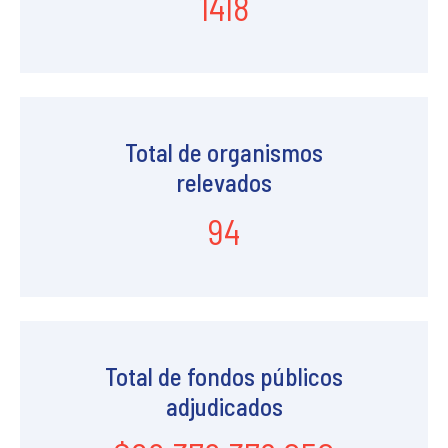
1418
Total de organismos
relevados
94
Total de fondos públicos
adjudicados