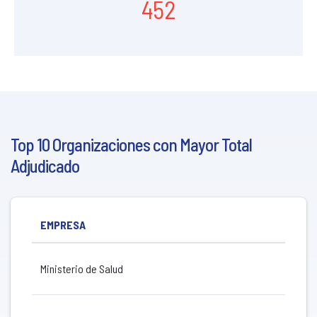
452
Top 10 Organizaciones con Mayor Total
Adjudicado
EMPRESA
Ministerio de Salud